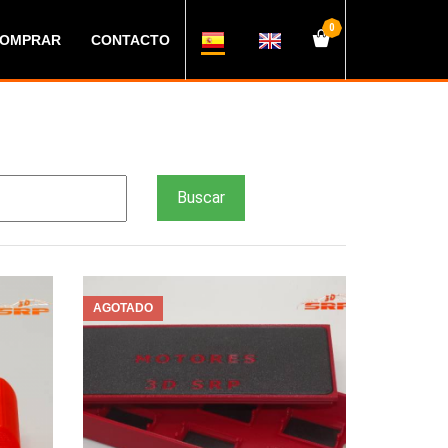
0
COMPRAR
CONTACTO
AGOTADO