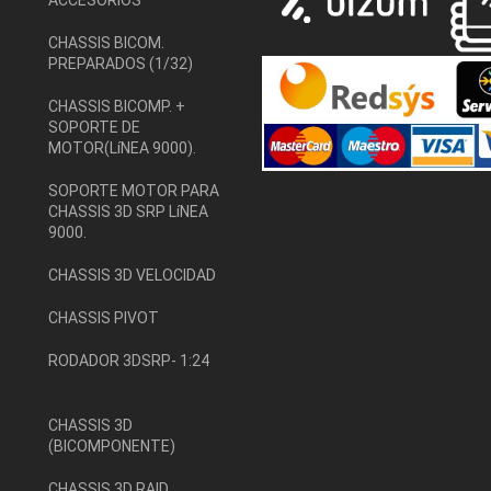
CHASSIS BICOM.
PREPARADOS (1/32)
CHASSIS BICOMP. +
SOPORTE DE
MOTOR(LíNEA 9000).
SOPORTE MOTOR PARA
CHASSIS 3D SRP LíNEA
9000.
CHASSIS 3D VELOCIDAD
CHASSIS PIVOT
RODADOR 3DSRP- 1:24
CHASSIS 3D
(BICOMPONENTE)
CHASSIS 3D RAID