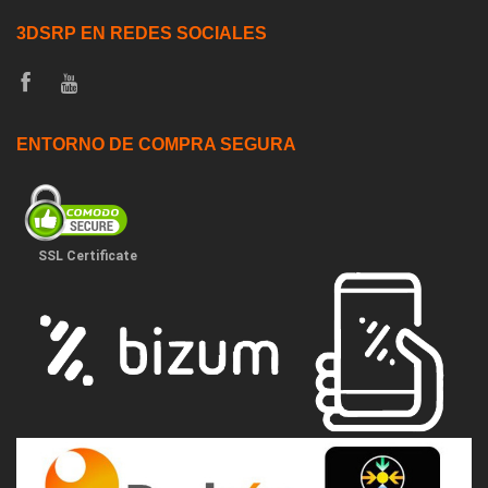
3DSRP EN REDES SOCIALES
ENTORNO DE COMPRA SEGURA
SSL Certificate