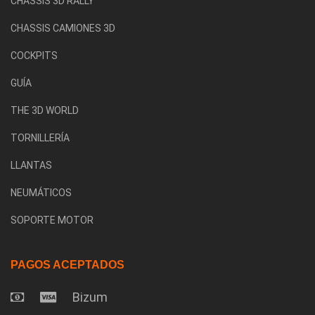
CHASSIS 3D RALLY
CHASSIS CAMIONES 3D
COCKPITS
GUÍA
THE 3D WORLD
TORNILLERÍA
LLANTAS
NEUMÁTICOS
SOPORTE MOTOR
PAGOS ACEPTADOS
Bizum