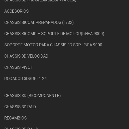
CHASSIS 3D (PARA BANCADA RT4 SCA)
ACCESORIOS
CHASSIS BICOM. PREPARADOS (1/32)
CHASSIS BICOMP. + SOPORTE DE MOTOR(LíNEA 9000).
SOPORTE MOTOR PARA CHASSIS 3D SRP LíNEA 9000.
CHASSIS 3D VELOCIDAD
CHASSIS PIVOT
RODADOR 3DSRP- 1:24
CHASSIS 3D (BICOMPONENTE)
CHASSIS 3D RAID
RECAMBIOS