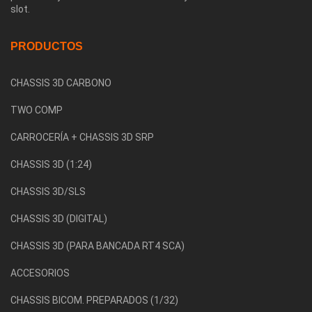
slot.
PRODUCTOS
CHASSIS 3D CARBONO
TWO COMP
CARROCERÍA + CHASSIS 3D SRP
CHASSIS 3D (1:24)
CHASSIS 3D/SLS
CHASSIS 3D (DIGITAL)
CHASSIS 3D (PARA BANCADA RT4 SCA)
ACCESORIOS
CHASSIS BICOM. PREPARADOS (1/32)