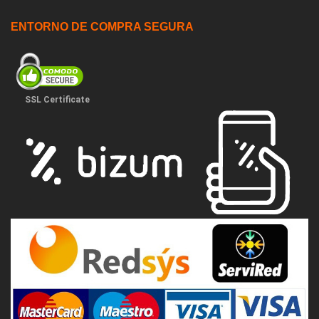
ENTORNO DE COMPRA SEGURA
SSL Certificate