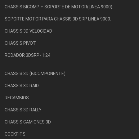
CHASSIS BICOMP. + SOPORTE DE MOTOR(LíNEA 9000).
SOPORTE MOTOR PARA CHASSIS 3D SRP LíNEA 9000.
CHASSIS 3D VELOCIDAD
CHASSIS PIVOT
RODADOR 3DSRP- 1:24
CHASSIS 3D (BICOMPONENTE)
CHASSIS 3D RAID
RECAMBIOS
CHASSIS 3D RALLY
CHASSIS CAMIONES 3D
COCKPITS