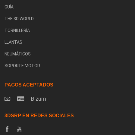
GUÍA
THE 3D WORLD
TORNILLERÍA
LLANTAS
NEUMÁTICOS
SOPORTE MOTOR
PAGOS ACEPTADOS
Bizum
3DSRP EN REDES SOCIALES