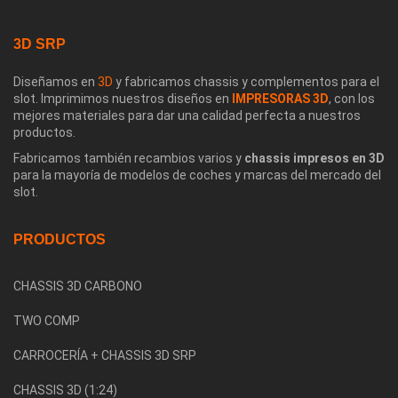
3D SRP
Diseñamos en
3D
y fabricamos chassis y complementos para el
slot. Imprimimos nuestros diseños en
IMPRESORAS 3D
, con los
mejores materiales para dar una calidad perfecta a nuestros
productos.
Fabricamos también recambios varios y
chassis impresos en 3D
para la mayoría de modelos de coches y marcas del mercado del
slot.
PRODUCTOS
CHASSIS 3D CARBONO
TWO COMP
CARROCERÍA + CHASSIS 3D SRP
CHASSIS 3D (1:24)