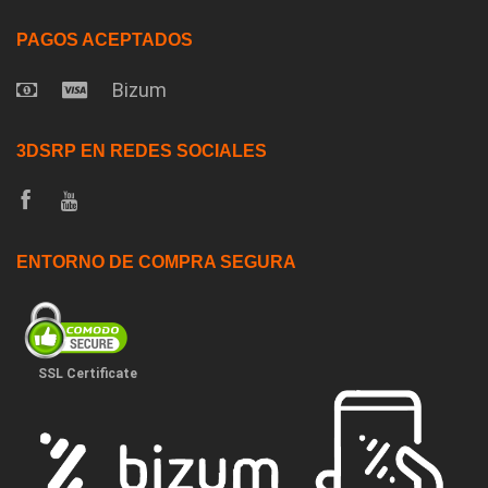
PAGOS ACEPTADOS
Bizum
3DSRP EN REDES SOCIALES
ENTORNO DE COMPRA SEGURA
SSL Certificate