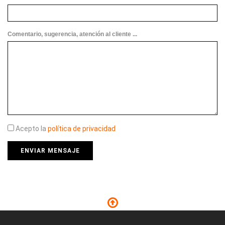
Comentario, sugerencia, atención al cliente ...
Acepto la
política de privacidad
ENVIAR MENSAJE