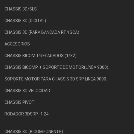
CHASSIS 3D/SLS
CHASSIS 3D (DIGITAL)
CHASSIS 3D (PARA BANCADA RT4 SCA)
ACCESORIOS
CHASSIS BICOM. PREPARADOS (1/32)
CHASSIS BICOMP. + SOPORTE DE MOTOR(LíNEA 9000).
SOPORTE MOTOR PARA CHASSIS 3D SRP LíNEA 9000.
CHASSIS 3D VELOCIDAD
CHASSIS PIVOT
RODADOR 3DSRP- 1:24
CHASSIS 3D (BICOMPONENTE)