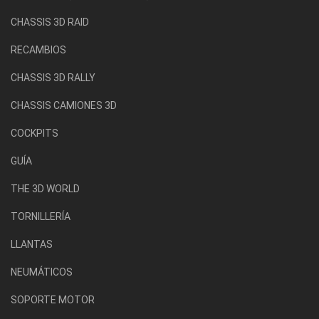
CHASSIS 3D RAID
RECAMBIOS
CHASSIS 3D RALLY
CHASSIS CAMIONES 3D
COCKPITS
GUÍA
THE 3D WORLD
TORNILLERÍA
LLANTAS
NEUMÁTICOS
SOPORTE MOTOR