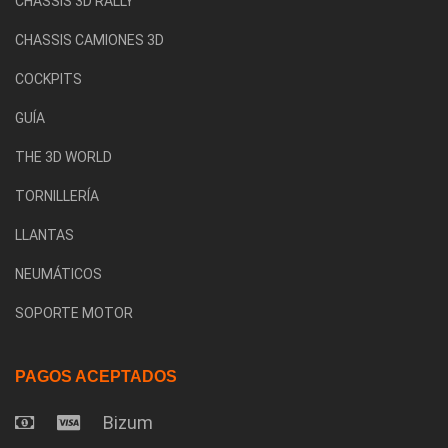
CHASSIS 3D RALLY
CHASSIS CAMIONES 3D
COCKPITS
GUÍA
THE 3D WORLD
TORNILLERÍA
LLANTAS
NEUMÁTICOS
SOPORTE MOTOR
PAGOS ACEPTADOS
Bizum