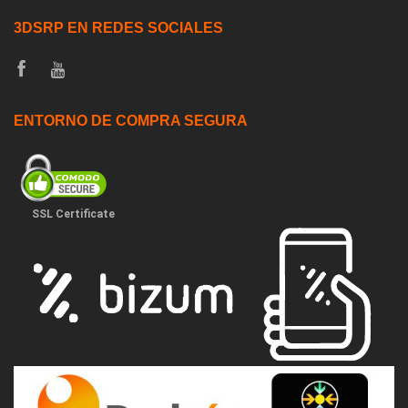
3DSRP EN REDES SOCIALES
ENTORNO DE COMPRA SEGURA
SSL Certificate