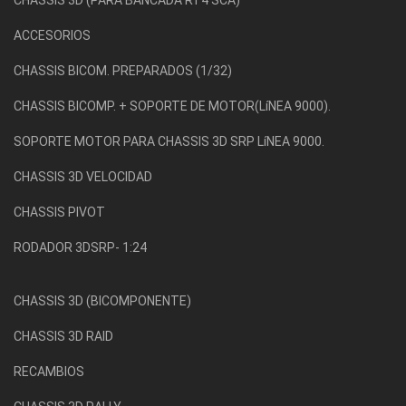
CHASSIS 3D (PARA BANCADA RT4 SCA)
ACCESORIOS
CHASSIS BICOM. PREPARADOS (1/32)
CHASSIS BICOMP. + SOPORTE DE MOTOR(LíNEA 9000).
SOPORTE MOTOR PARA CHASSIS 3D SRP LíNEA 9000.
CHASSIS 3D VELOCIDAD
CHASSIS PIVOT
RODADOR 3DSRP- 1:24
CHASSIS 3D (BICOMPONENTE)
CHASSIS 3D RAID
RECAMBIOS