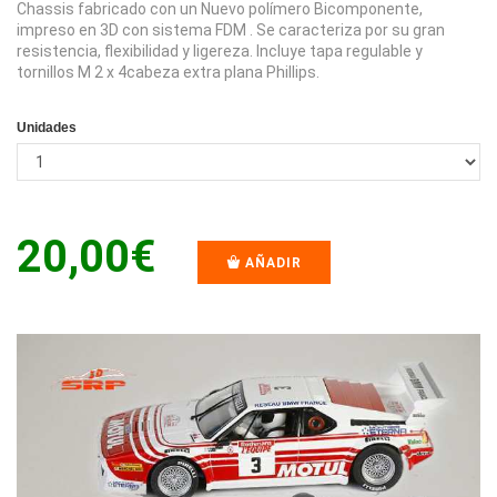
Chassis fabricado con un Nuevo polímero Bicomponente,
impreso en 3D con sistema FDM . Se caracteriza por su gran
resistencia, flexibilidad y ligereza. Incluye tapa regulable y
tornillos M 2 x 4cabeza extra plana Phillips.
Unidades
20,00€
AÑADIR