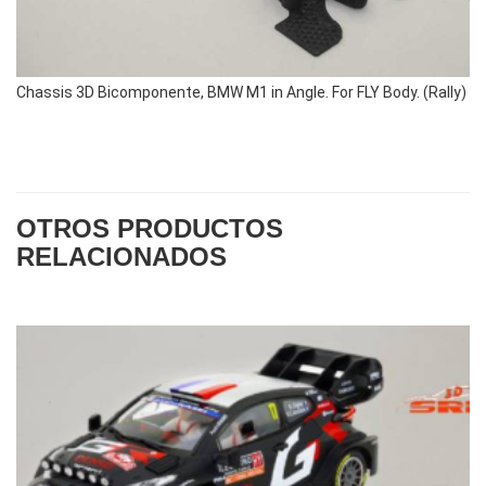
Chassis 3D Bicomponente, BMW M1 in Angle. For FLY Body. (Rally)
OTROS PRODUCTOS
RELACIONADOS