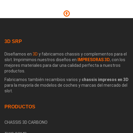
3D SRP
Diseñamos en
3D
y fabricamos chassis y complementos para el
slot. Imprimimos nuestros diseños en
IMPRESORAS 3D
, con los
mejores materiales para dar una calidad perfecta a nuestros
productos.
Fabricamos también recambios varios y
chassis impresos en 3D
para la mayoría de modelos de coches y marcas del mercado del
slot.
PRODUCTOS
CHASSIS 3D CARBONO