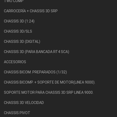
TWO COMP
CARROCERÍA + CHASSIS 3D SRP
CHASSIS 3D (1:24)
CHASSIS 3D/SLS
CHASSIS 3D (DIGITAL)
CHASSIS 3D (PARA BANCADA RT4 SCA)
ACCESORIOS
CHASSIS BICOM. PREPARADOS (1/32)
CHASSIS BICOMP. + SOPORTE DE MOTOR(LíNEA 9000).
SOPORTE MOTOR PARA CHASSIS 3D SRP LíNEA 9000.
CHASSIS 3D VELOCIDAD
CHASSIS PIVOT