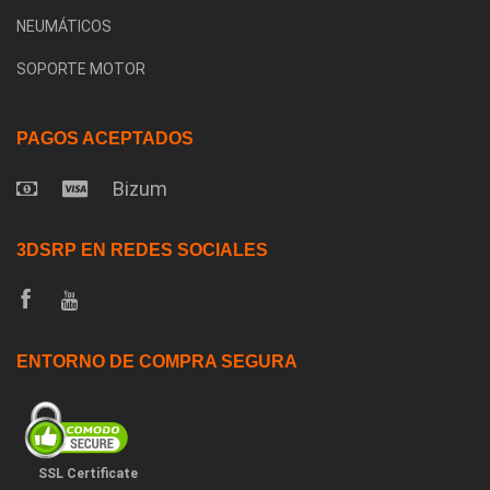
NEUMÁTICOS
SOPORTE MOTOR
PAGOS ACEPTADOS
Bizum
3DSRP EN REDES SOCIALES
ENTORNO DE COMPRA SEGURA
SSL Certificate