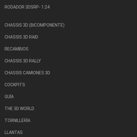
RODADOR 3DSRP- 1:24
CHASSIS 3D (BICOMPONENTE)
CHASSIS 3D RAID
RECAMBIOS
CHASSIS 3D RALLY
CHASSIS CAMIONES 3D
COCKPITS
GUÍA
THE 3D WORLD
TORNILLERÍA
LLANTAS