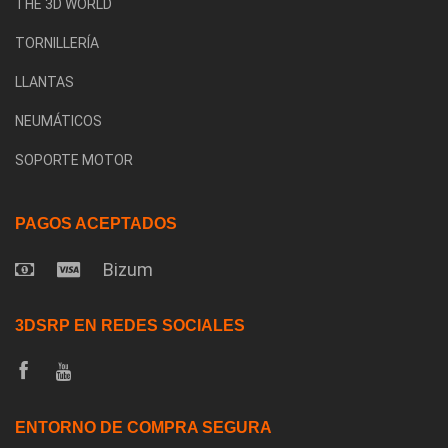
THE 3D WORLD
TORNILLERÍA
LLANTAS
NEUMÁTICOS
SOPORTE MOTOR
PAGOS ACEPTADOS
Bizum
3DSRP EN REDES SOCIALES
ENTORNO DE COMPRA SEGURA