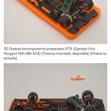
3D Chassis bicomponente preparados RTR. (Ejemplo foto:
Peugeot 9x8 LMH-SCA) (Chassis montado, disponible) (Peana no
incluida)