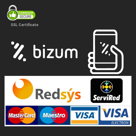
SSL Certificate