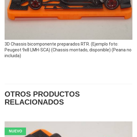
3D Chassis bicomponente preparados RTR. (Ejemplo foto:
Peugeot 9x8 LMH-SCA) (Chassis montado, disponible) (Peana no
incluida)
OTROS PRODUCTOS
RELACIONADOS
NUEVO