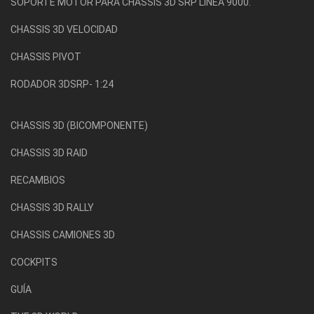
SOPORTE MOTOR PARA CHASSIS 3D SRP LíNEA 9000.
CHASSIS 3D VELOCIDAD
CHASSIS PIVOT
RODADOR 3DSRP- 1:24
CHASSIS 3D (BICOMPONENTE)
CHASSIS 3D RAID
RECAMBIOS
CHASSIS 3D RALLY
CHASSIS CAMIONES 3D
COCKPITS
GUÍA