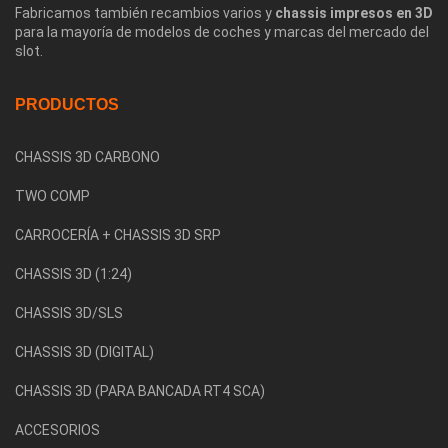
Fabricamos también recambios varios y
chassis impresos en 3D
para la mayoría de modelos de coches y marcas del mercado del
slot.
PRODUCTOS
CHASSIS 3D CARBONO
TWO COMP
CARROCERÍA + CHASSIS 3D SRP
CHASSIS 3D (1:24)
CHASSIS 3D/SLS
CHASSIS 3D (DIGITAL)
CHASSIS 3D (PARA BANCADA RT4 SCA)
ACCESORIOS