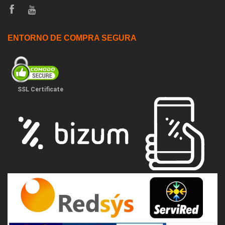
ENTORNO DE COMPRA SEGURA
SSL Certificate