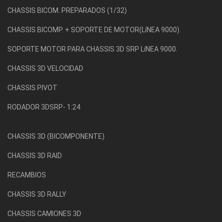
CHASSIS BICOM. PREPARADOS (1/32)
CHASSIS BICOMP. + SOPORTE DE MOTOR(LíNEA 9000).
SOPORTE MOTOR PARA CHASSIS 3D SRP LíNEA 9000.
CHASSIS 3D VELOCIDAD
CHASSIS PIVOT
RODADOR 3DSRP- 1:24
CHASSIS 3D (BICOMPONENTE)
CHASSIS 3D RAID
RECAMBIOS
CHASSIS 3D RALLY
CHASSIS CAMIONES 3D