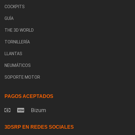
COCKPITS
GUÍA
THE 3D WORLD
TORNILLERÍA
LLANTAS
NEUMÁTICOS
SOPORTE MOTOR
PAGOS ACEPTADOS
Bizum
3DSRP EN REDES SOCIALES