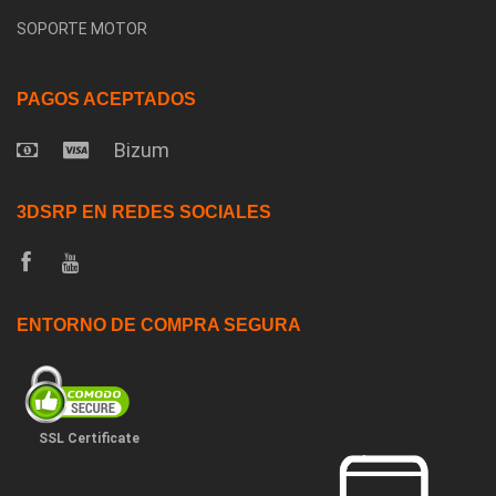
SOPORTE MOTOR
PAGOS ACEPTADOS
Bizum
3DSRP EN REDES SOCIALES
ENTORNO DE COMPRA SEGURA
SSL Certificate