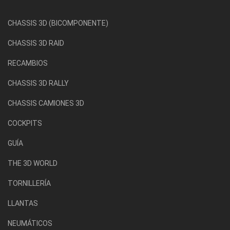
CHASSIS 3D (BICOMPONENTE)
CHASSIS 3D RAID
RECAMBIOS
CHASSIS 3D RALLY
CHASSIS CAMIONES 3D
COCKPITS
GUÍA
THE 3D WORLD
TORNILLERÍA
LLANTAS
NEUMÁTICOS