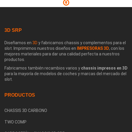
3D SRP
Diseñamos en
3D
y fabricamos chassis y complementos para el
slot. Imprimimos nuestros diseños en
IMPRESORAS 3D
, con los
mejores materiales para dar una calidad perfecta a nuestros
productos.
Fabricamos también recambios varios y
chassis impresos en 3D
para la mayoría de modelos de coches y marcas del mercado del
slot.
PRODUCTOS
CHASSIS 3D CARBONO
TWO COMP