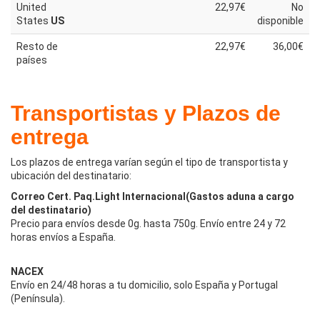
United
22,97€
No
States
US
disponible
Resto de
22,97€
36,00€
países
Transportistas y Plazos de
entrega
Los plazos de entrega varían según el tipo de transportista y
ubicación del destinatario:
Correo Cert. Paq.Light Internacional(Gastos aduna a cargo
del destinatario)
Precio para envíos desde 0g. hasta 750g. Envío entre 24 y 72
horas envíos a España.
NACEX
Envío en 24/48 horas a tu domicilio, solo España y Portugal
(Península).