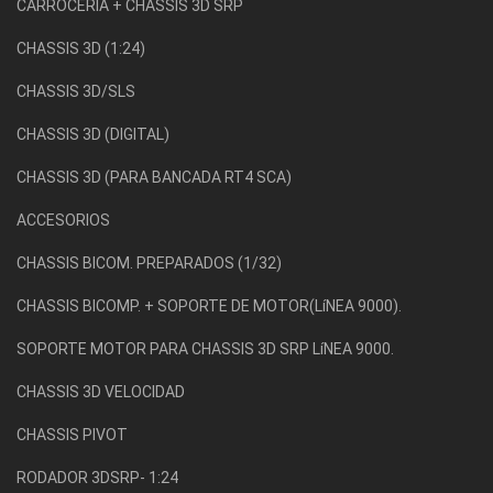
CARROCERÍA + CHASSIS 3D SRP
CHASSIS 3D (1:24)
CHASSIS 3D/SLS
CHASSIS 3D (DIGITAL)
CHASSIS 3D (PARA BANCADA RT4 SCA)
ACCESORIOS
CHASSIS BICOM. PREPARADOS (1/32)
CHASSIS BICOMP. + SOPORTE DE MOTOR(LíNEA 9000).
SOPORTE MOTOR PARA CHASSIS 3D SRP LíNEA 9000.
CHASSIS 3D VELOCIDAD
CHASSIS PIVOT
RODADOR 3DSRP- 1:24