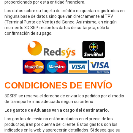
proporcionado por esta entidad financiera.
Los datos sobre su tarjeta de crédito no quedan registrados en
ninguna base de datos sino que van directamente al TPV
(Terminal Punto de Venta) del Banco. Así mismo, en ningún
momento 3D SRP. recibe los datos de su tarjeta, sólo la
confirmación de su pago.
CONDICIONES DE ENVÍO
3DSRP se reserva el derecho de enviar los pedidos por el medio
de transporte más adecuado según su criterio.
Los gastos de Aduanas van a cargo del destinatario.
Los gastos de envío no están incluidos en el precio de los
productos, irán por cuenta del cliente. Estos gastos son los
indicados en la web y aparecerán detallados. Si desea que su