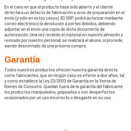
En el caso en que el producto haya sido abierto y el cliente
detectara un defecto de fabricación o error de preparación en el
envío (y sólo en estos casos) 3D SRP. podrá autorizar mediante
correo electrónico la devolución a portes debidos, debiendo
adjuntar en el envío una copia de dicho documento de
autorización. Una vez recibido el material en nuestro almacén y
revisado por nuestro personal, se realizará el abono, si procede,
siendo descontado de una próxima compra.
Garantía
Todos nuestros productos ofrecen nuestra garantía directa
como fabricantes, que en ningún caso es inferior a dos años, tal
y como establece la Ley 23/2003 de Garantía en la Venta de
Bienes de Consumo. Quedan fuera de la garantía del fabricante
los productos manipulados, golpeados o con desperfectos
ocasionados por un uso incorrecto o desgaste en su uso.