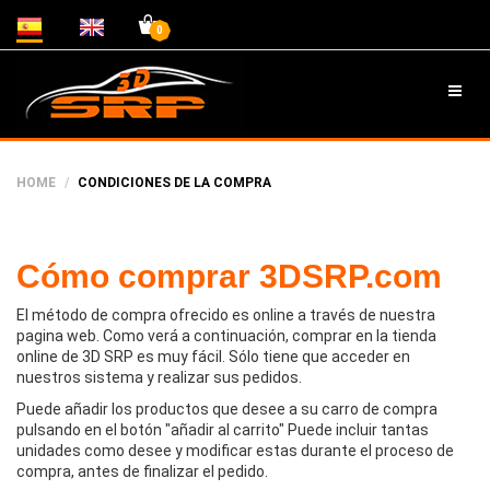
0
HOME
CONDICIONES DE LA COMPRA
Cómo comprar 3DSRP.com
El método de compra ofrecido es online a través de nuestra
pagina web. Como verá a continuación, comprar en la tienda
online de 3D SRP es muy fácil. Sólo tiene que acceder en
nuestros sistema y realizar sus pedidos.
Puede añadir los productos que desee a su carro de compra
pulsando en el botón "añadir al carrito" Puede incluir tantas
unidades como desee y modificar estas durante el proceso de
compra, antes de finalizar el pedido.