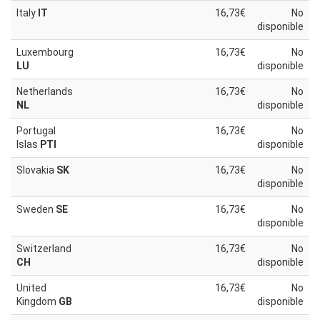
Italy
IT
16,73€
No
disponible
Luxembourg
16,73€
No
LU
disponible
Netherlands
16,73€
No
NL
disponible
Portugal
16,73€
No
Islas
PTI
disponible
Slovakia
SK
16,73€
No
disponible
Sweden
SE
16,73€
No
disponible
Switzerland
16,73€
No
CH
disponible
United
16,73€
No
Kingdom
GB
disponible