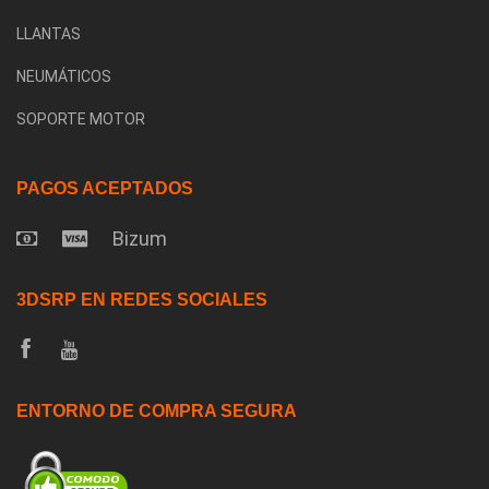
LLANTAS
NEUMÁTICOS
SOPORTE MOTOR
PAGOS ACEPTADOS
Bizum
3DSRP EN REDES SOCIALES
ENTORNO DE COMPRA SEGURA