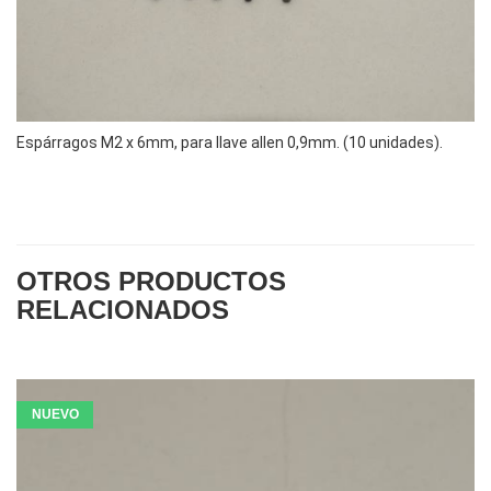
Espárragos M2 x 6mm, para llave allen 0,9mm. (10 unidades).
OTROS PRODUCTOS
RELACIONADOS
NUEVO