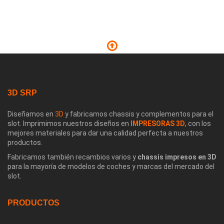
3D SRP
Diseñamos en
3D
y fabricamos chassis y complementos para el
slot. Imprimimos nuestros diseños en
IMPRESORAS 3D
, con los
mejores materiales para dar una calidad perfecta a nuestros
productos.
Fabricamos también recambios varios y
chassis impresos en 3D
para la mayoría de modelos de coches y marcas del mercado del
slot.
PRODUCTOS