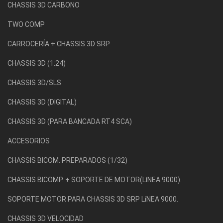
CHASSIS 3D CARBONO
TWO COMP
CARROCERÍA + CHASSIS 3D SRP
CHASSIS 3D (1:24)
CHASSIS 3D/SLS
CHASSIS 3D (DIGITAL)
CHASSIS 3D (PARA BANCADA RT4 SCA)
ACCESORIOS
CHASSIS BICOM. PREPARADOS (1/32)
CHASSIS BICOMP. + SOPORTE DE MOTOR(LíNEA 9000).
SOPORTE MOTOR PARA CHASSIS 3D SRP LíNEA 9000.
CHASSIS 3D VELOCIDAD