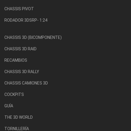
CHASSIS PIVOT
RODADOR 3DSRP- 1:24
CHASSIS 3D (BICOMPONENTE)
CHASSIS 3D RAID
RECAMBIOS
CHASSIS 3D RALLY
CHASSIS CAMIONES 3D
COCKPITS
GUÍA
THE 3D WORLD
TORNILLERÍA