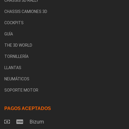
CHASSIS 3D RALLY
CHASSIS CAMIONES 3D
COCKPITS
GUÍA
THE 3D WORLD
TORNILLERÍA
LLANTAS
NEUMÁTICOS
SOPORTE MOTOR
PAGOS ACEPTADOS
Bizum