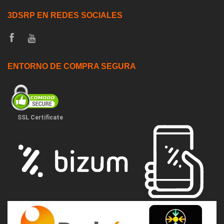
3DSRP EN REDES SOCIALES
ENTORNO DE COMPRA SEGURA
SSL Certificate