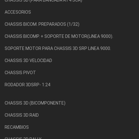
CHASSIS 3D (PARA BANCADA RT4 SCA)
ACCESORIOS
CHASSIS BICOM. PREPARADOS (1/32)
CHASSIS BICOMP. + SOPORTE DE MOTOR(LíNEA 9000).
SOPORTE MOTOR PARA CHASSIS 3D SRP LíNEA 9000.
CHASSIS 3D VELOCIDAD
CHASSIS PIVOT
RODADOR 3DSRP- 1:24
CHASSIS 3D (BICOMPONENTE)
CHASSIS 3D RAID
RECAMBIOS