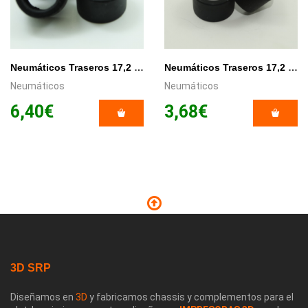
Neumáticos Traseros 17,2 x 10,5mm x 4/Unid.
Neumáticos Traseros 17,2 x 10,5mm x 2/Unid.
Neumáticos
Neumáticos
6,40€
3,68€
3D SRP
Diseñamos en
3D
y fabricamos chassis y complementos para el